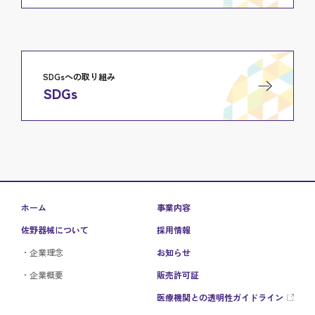
SDGsへの取り組み
SDGs
ホーム
事業内容
佐野器械について
採用情報
企業理念
お知らせ
企業概要
販売許可証
医療機関との透明性ガイドライン