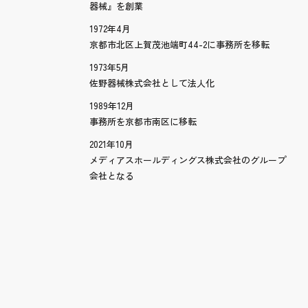
器械』を創業
1972年4月
京都市北区上賀茂池端町44-2に事務所を移転
1973年5月
佐野器械株式会社として法人化
1989年12月
事務所を京都市南区に移転
2021年10月
メディアスホールディングス株式会社のグループ
会社となる