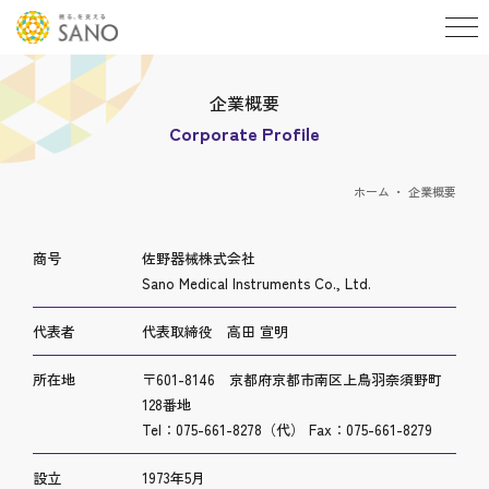
企業概要
Corporate Profile
ホーム
企業概要
商号
佐野器械株式会社
Sano Medical Instruments Co., Ltd.
代表者
代表取締役 高田 宣明
所在地
〒601-8146 京都府京都市南区上鳥羽奈須野町
128番地
Tel：075-661-8278（代） Fax：075-661-8279
設立
1973年5月